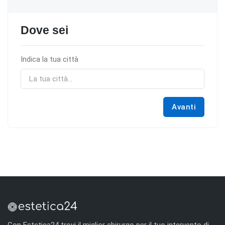
Dove sei
Indica la tua città
Avanti