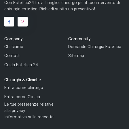
Con Estetica24 trovi il miglior chirurgo per il tuo intervento di
chirurgia estetica. Richiedi subito un preventivo!
Company
Community
Chi siamo
Domande Chirurgia Estetica
Contatti
Sitemap
Guida Estetica 24
Chirurghi & Cliniche
Entra come chirurgo
Entra come Clinica
Le tue preferenze relative
alla privacy
Informativa sulla raccolta