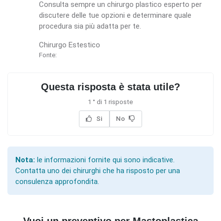
Consulta sempre un chirurgo plastico esperto per
discutere delle tue opzioni e determinare quale
procedura sia più adatta per te.
Chirurgo Estestico
Fonte:
Questa risposta è stata utile?
1 ° di 1 risposte
Si
No
Nota:
le informazioni fornite qui sono indicative.
Contatta uno dei chirurghi che ha risposto per una
consulenza approfondita.