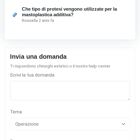
Che tipo di protesi vengono utilizzate per la
mastoplastica additiva?
Rossella 2 anni fa
Invia una domanda
Ti rispondono chirurghi estetici o il nostro help center
Scrivi la tua domanda
Tema