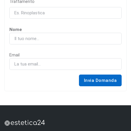
Trattamento
Nome
Email
Invia Domanda