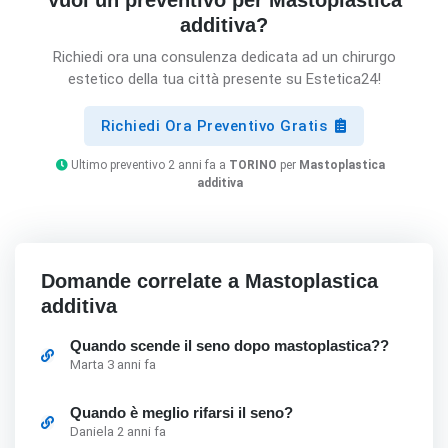
Vuoi un preventivo per Mastoplastica
additiva?
Richiedi ora una consulenza dedicata ad un chirurgo
estetico della tua città presente su Estetica24!
Richiedi Ora Preventivo Gratis
Ultimo preventivo 2 anni fa a
TORINO
per
Mastoplastica
additiva
Domande correlate a Mastoplastica
additiva
Quando scende il seno dopo mastoplastica??
Marta 3 anni fa
Quando è meglio rifarsi il seno?
Daniela 2 anni fa