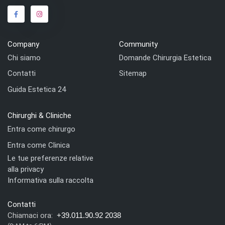
Company
Community
Chi siamo
Domande Chirurgia Estetica
Contatti
Sitemap
Guida Estetica 24
Chirurghi & Cliniche
Entra come chirurgo
Entra come Clinica
Le tue preferenze relative
alla privacy
Informativa sulla raccolta
Contatti
Chiamaci ora:
+39.011.90.92 2038