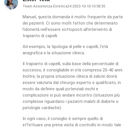
Team Assistenza Estetica24 2023-10-18 10:58:35
Manuel, questa domanda è molto frequente da parte
dei pazienti. Ci sono molti fattori che determinato
l'idoneità nell'essere sottoposti all'intervento di
trapianto di capelli.
Ad esempio, la tipologia di pelle e capelli, l'età
anagrafica e la situazione clinica.
Il trapianto di capelli, sulla base della percentuale di
successo, è consigliabile in età compresa 20-40 anni.
Inoltre, la propria situazione clinica di salute dovrà
essere valutata dal chirurgo esperto e qualificato, in
modo da definire quali potenziali rischi e
complicazioni si può andare incontro (situazioni più
complesse riguardano i pazienti malati di diabete o
patologie cardiache).
In ogni caso, il consiglio è sempre quello di
effettuare una prima visita di controllo in modo tale