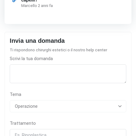
Marcello 2 anni fa
Invia una domanda
Ti rispondono chirurghi estetici o il nostro help center
Scrivi la tua domanda
Tema
Trattamento