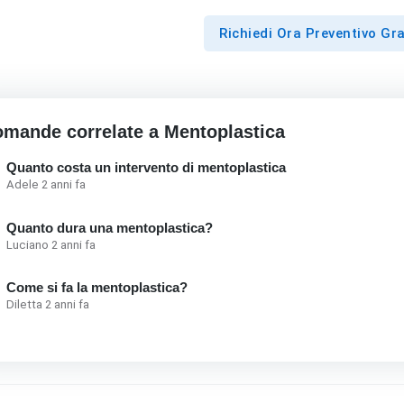
Richiedi Ora Preventivo Gra
mande correlate a Mentoplastica
Quanto costa un intervento di mentoplastica
Adele 2 anni fa
Quanto dura una mentoplastica?
Luciano 2 anni fa
Come si fa la mentoplastica?
Diletta 2 anni fa