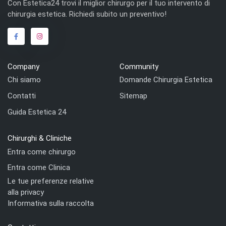
Con Estetica24 trovi il miglior chirurgo per il tuo intervento di
chirurgia estetica. Richiedi subito un preventivo!
Company
Community
Chi siamo
Domande Chirurgia Estetica
Contatti
Sitemap
Guida Estetica 24
Chirurghi & Cliniche
Entra come chirurgo
Entra come Clinica
Le tue preferenze relative
alla privacy
Informativa sulla raccolta