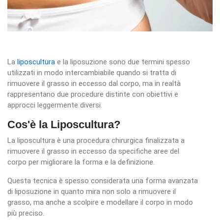
La
liposcultura
e la liposuzione sono due termini spesso
utilizzati in modo intercambiabile quando si tratta di
rimuovere il grasso in eccesso dal corpo, ma in realtà
rappresentano due procedure distinte con obiettivi e
approcci leggermente diversi.
Cos'è la Liposcultura?
La liposcultura è una procedura chirurgica finalizzata a
rimuovere il grasso in eccesso da specifiche aree del
corpo per migliorare la forma e la definizione.
Questa tecnica è spesso considerata una forma avanzata
di liposuzione in quanto mira non solo a rimuovere il
grasso, ma anche a scolpire e modellare il corpo in modo
più preciso.