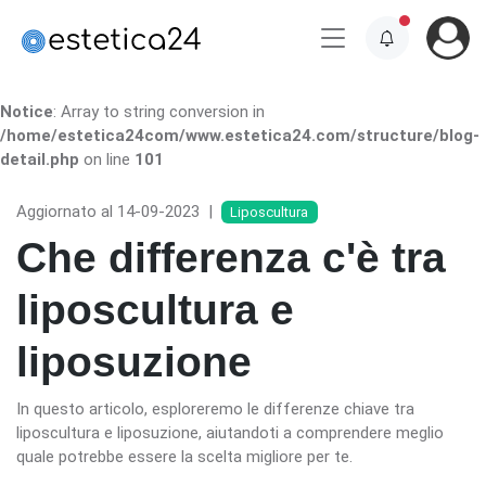
Notice
: Array to string conversion in
/home/estetica24com/www.estetica24.com/structure/blog-
detail.php
on line
101
Aggiornato al 14-09-2023
|
Liposcultura
Che differenza c'è tra
liposcultura e
liposuzione
In questo articolo, esploreremo le differenze chiave tra
liposcultura e liposuzione, aiutandoti a comprendere meglio
quale potrebbe essere la scelta migliore per te.