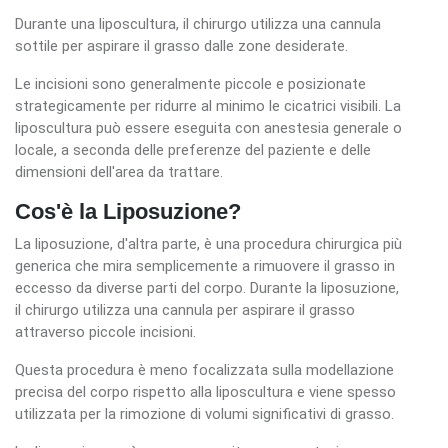
Durante una liposcultura, il chirurgo utilizza una cannula
sottile per aspirare il grasso dalle zone desiderate.
Le incisioni sono generalmente piccole e posizionate
strategicamente per ridurre al minimo le cicatrici visibili. La
liposcultura può essere eseguita con anestesia generale o
locale, a seconda delle preferenze del paziente e delle
dimensioni dell'area da trattare.
Cos'è la Liposuzione?
La liposuzione, d'altra parte, è una procedura chirurgica più
generica che mira semplicemente a rimuovere il grasso in
eccesso da diverse parti del corpo. Durante la liposuzione,
il chirurgo utilizza una cannula per aspirare il grasso
attraverso piccole incisioni.
Questa procedura è meno focalizzata sulla modellazione
precisa del corpo rispetto alla liposcultura e viene spesso
utilizzata per la rimozione di volumi significativi di grasso.