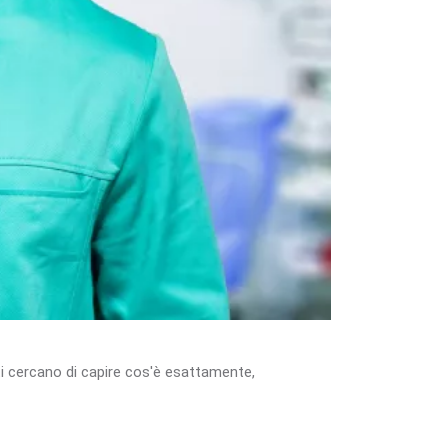
lti cercano di capire cos'è esattamente,