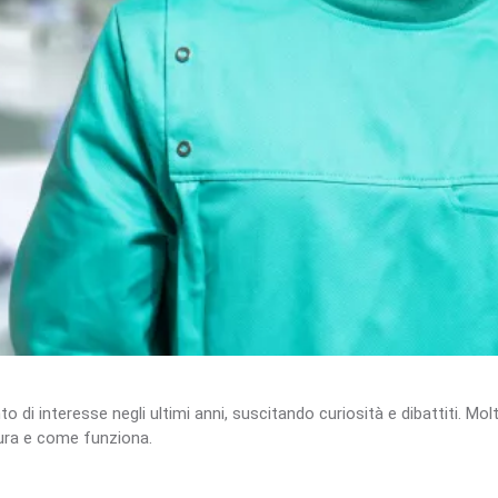
 di interesse negli ultimi anni, suscitando curiosità e dibattiti. Mo
ura e come funziona.