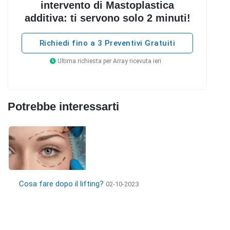
intervento di Mastoplastica
additiva: ti servono solo 2 minuti!
Richiedi fino a 3 Preventivi Gratuiti
Ultima richiesta per Array ricevuta ieri
Potrebbe interessarti
Cosa fare dopo il lifting?
02-10-2023