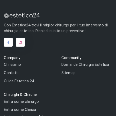
Con Estetica24 trovi il miglior chirurgo per il tuo intervento di
chirurgia estetica. Richiedi subito un preventivo!
Company
Community
Chi siamo
Domande Chirurgia Estetica
Contatti
Sitemap
Guida Estetica 24
Chirurghi & Cliniche
Entra come chirurgo
Entra come Clinica