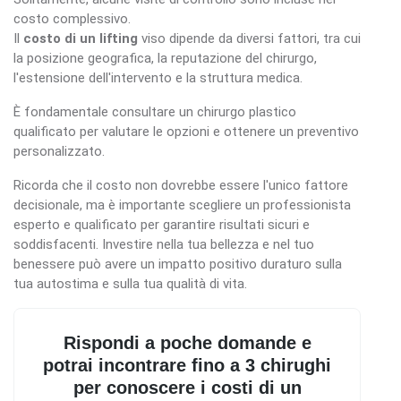
costo complessivo.
Il
costo di un lifting
viso dipende da diversi fattori, tra cui
la posizione geografica, la reputazione del chirurgo,
l'estensione dell'intervento e la struttura medica.
È fondamentale consultare un chirurgo plastico
qualificato per valutare le opzioni e ottenere un preventivo
personalizzato.
Ricorda che il costo non dovrebbe essere l'unico fattore
decisionale, ma è importante scegliere un professionista
esperto e qualificato per garantire risultati sicuri e
soddisfacenti. Investire nella tua bellezza e nel tuo
benessere può avere un impatto positivo duraturo sulla
tua autostima e sulla tua qualità di vita.
Rispondi a poche domande e
potrai incontrare fino a 3 chirughi
per conoscere i costi di un