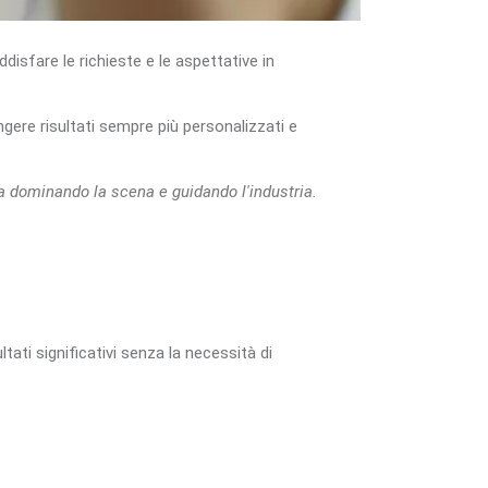
sfare le richieste e le aspettative in
gere risultati sempre più personalizzati e
ta dominando la scena e guidando l'industria.
ltati significativi senza la necessità di