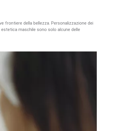
uove frontiere della bellezza. Personalizzazione dei
a estetica maschile sono solo alcune delle