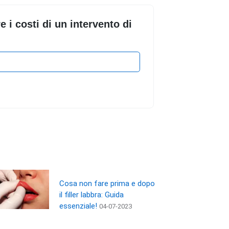
i costi di un intervento di
Cosa non fare prima e dopo
il filler labbra: Guida
essenziale!
04-07-2023