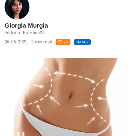
Giorgia Murgia
Editor at Estetica24
26-06-2023
3 min read
26
967