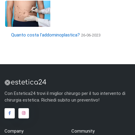
Quanto costa l'addominoplastica?
26-06-2023
Con Estetica24 trovi il miglior chirurgo per il tuo intervento di
chirurgia estetica. Richiedi subito un preventivo!
Company
Community