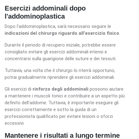
Esercizi addominali dopo
l'addominoplastica
Dopo l'addominoplastica, sarà necessario seguire le
indicazioni del chirurgo riguardo all'esercizio fisico
.
Durante il periodo di recupero iniziale, potrebbe essere
consigliato evitare gli esercizi addominali intensi e
concentrarsi sulla guarigione delle suture e dei tessuti.
Tuttavia, una volta che il chirurgo lo riterrà opportuno,
potrai gradualmente riprendere gli esercizi addominali.
Gli esercizi di
rinforzo degli addominali
possono aiutare
a mantenere i muscoli tonici e contribuire a un aspetto più
definito dell'addome. Tuttavia, è importante eseguire gli
esercizi correttamente e sotto la guida di un
professionista qualificato per evitare lesioni o sforzi
eccessivi.
Mantenere i risultati a lungo termine