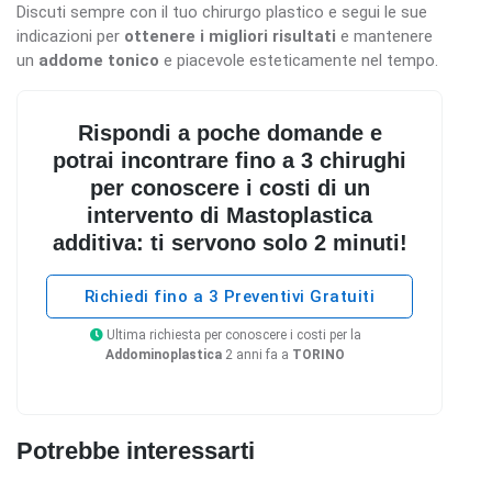
Discuti sempre con il tuo chirurgo plastico e segui le sue
indicazioni per
ottenere i migliori risultati
e mantenere
un
addome tonico
e piacevole esteticamente nel tempo.
Rispondi a poche domande e
potrai incontrare fino a 3 chirughi
per conoscere i costi di un
intervento di Mastoplastica
additiva: ti servono solo 2 minuti!
Richiedi fino a 3 Preventivi Gratuiti
Ultima richiesta per conoscere i costi per la
Addominoplastica
2 anni fa a
TORINO
Potrebbe interessarti