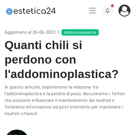
Aggiornato al 26-06-2023
|
Addominoplastica
Quanti chili si
perdono con
l'addominoplastica?
In questo articolo, esploreremo la relazione tra
l'addominoplastica e la perdita di peso, discuteremo i fattori
che possono influenzare il mantenimento dei risultati e
forniremo informazioni sul post intervento per mantenere i
risultati ottenuti.