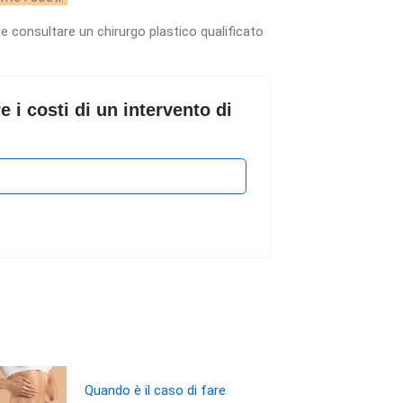
e consultare un chirurgo plastico qualificato
i costi di un intervento di
Quando è il caso di fare