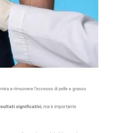
mira a rimuovere l'eccesso di pelle e grasso
isultati significativi
, ma è importante